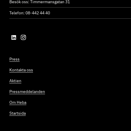
Besök oss: Timmermansgatan 31
Telefon: 08-442 44 40
Press
Kontakta oss
Aktien
Pressmeddelanden
Om Heba
Startsida