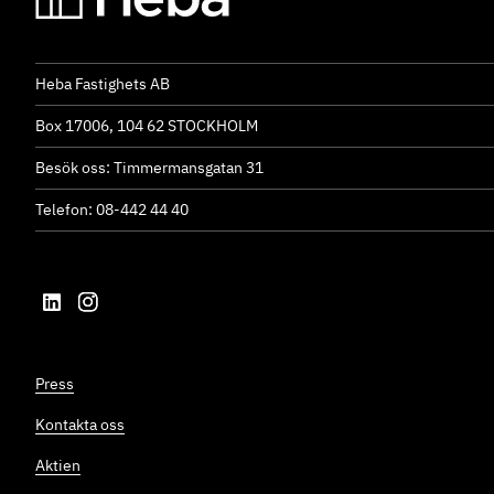
Heba Fastighets AB
Box 17006, 104 62 STOCKHOLM
Besök oss: Timmermansgatan 31
Telefon: 08-442 44 40
Press
Kontakta oss
Aktien