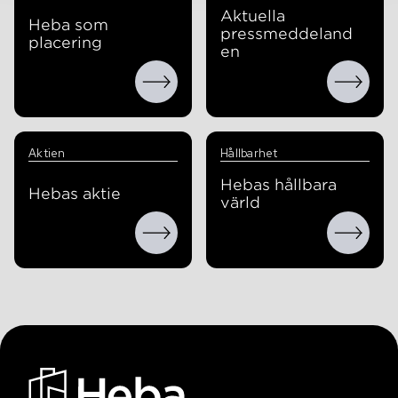
Aktuella
Heba som
pressmeddeland
placering
en
Aktien
Hållbarhet
Hebas hållbara
Hebas aktie
värld