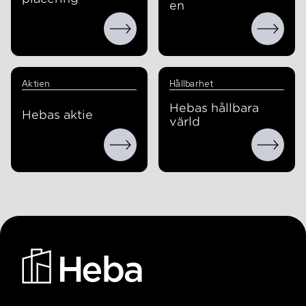
en
Aktien
Hållbarhet
Hebas hållbara
Hebas aktie
värld