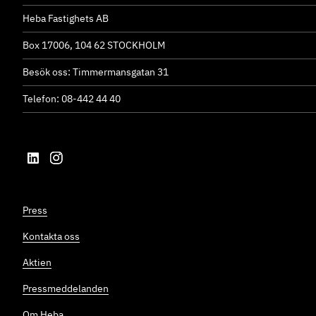
Heba Fastighets AB
Box 17006, 104 62 STOCKHOLM
Besök oss: Timmermansgatan 31
Telefon: 08-442 44 40
Press
Kontakta oss
Aktien
Pressmeddelanden
Om Heba