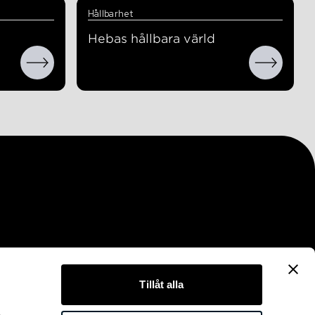
Hållbarhet
Hebas hållbara värld
Tillåt alla