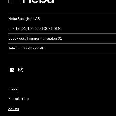
Heba Fastighets AB
Box 17006, 104 62 STOCKHOLM
Besök oss: Timmermansgatan 31
Telefon: 08-442 44 40
Press
Kontakta oss
Aktien