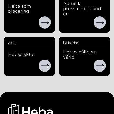
Aktuella
Heba som
pressmeddeland
placering
en
Aktien
Hållbarhet
Hebas hållbara
Hebas aktie
värld