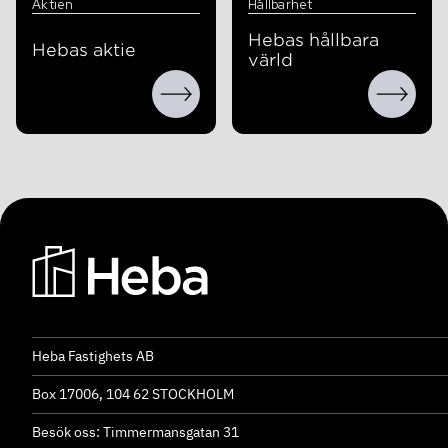
Aktien
Hållbarhet
Hebas hållbara
Hebas aktie
värld
Heba Fastighets AB
Box 17006, 104 62 STOCKHOLM
Besök oss: Timmermansgatan 31