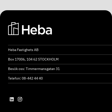
Heba Fastighets AB
Box 17006, 104 62 STOCKHOLM
Besök oss: Timmermansgatan 31
Telefon: 08-442 44 40