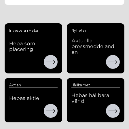
Investera i Heba
Nyheter
Aktuella
Heba som
pressmeddeland
placering
en
Aktien
Hållbarhet
Hebas hållbara
Hebas aktie
värld