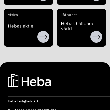
Aktien
Hållbarhet
Hebas hållbara
Hebas aktie
värld
Heba Fastighets AB