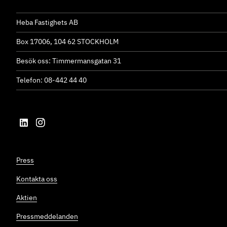
Heba Fastighets AB
Box 17006, 104 62 STOCKHOLM
Besök oss: Timmermansgatan 31
Telefon: 08-442 44 40
Press
Kontakta oss
Aktien
Pressmeddelanden