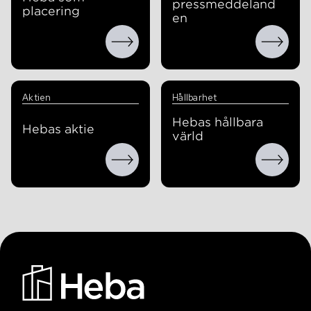
pressmeddeland
placering
en
Aktien
Hållbarhet
Hebas hållbara
Hebas aktie
värld