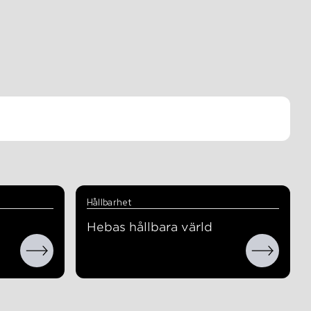
Hållbarhet
Hebas hållbara värld