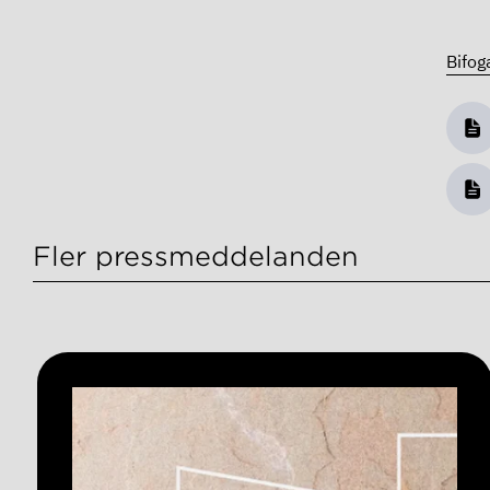
Bifog
Fler pressmeddelanden