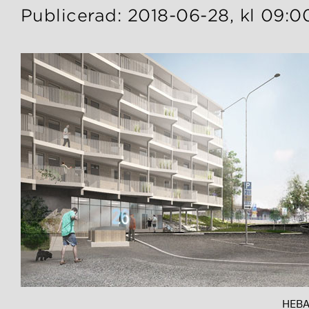
Publicerad: 2018-06-28, kl 09:0
HEBA 