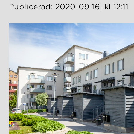
Publicerad: 2020-09-16, kl 12:11