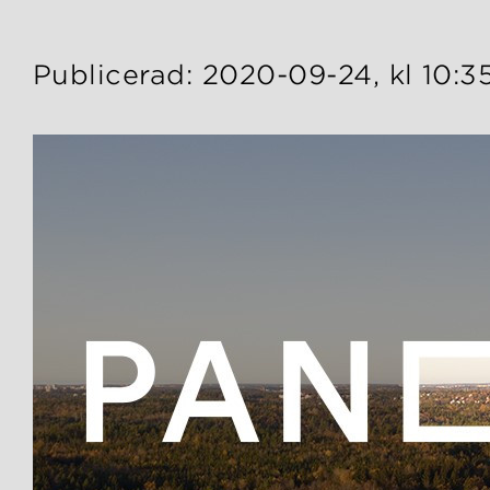
Publicerad: 2020-09-24, kl 10:3