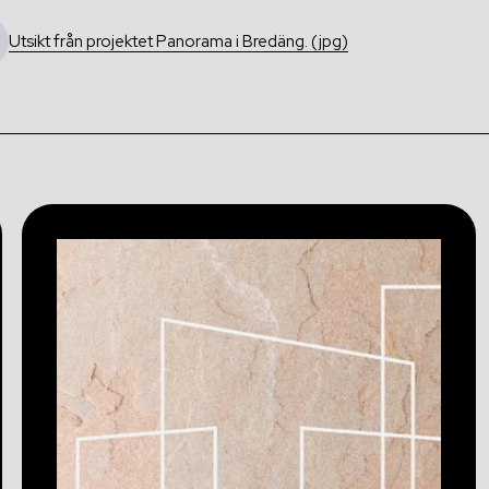
Utsikt från projektet Panorama i Bredäng. (jpg)