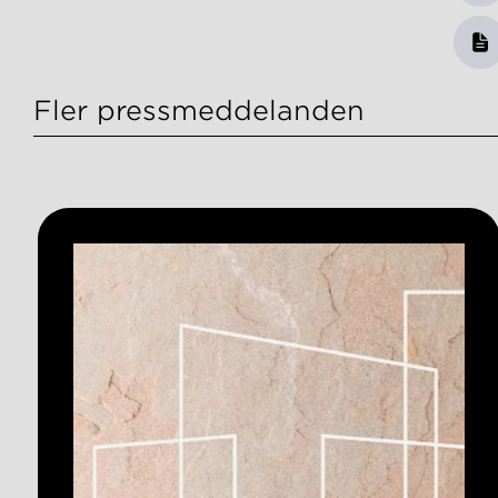
Fler pressmeddelanden