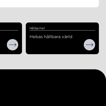
Hållbarhet
Hebas hållbara värld