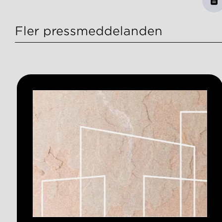
Fler pressmeddelanden