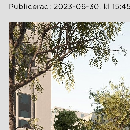
Publicerad: 2023-06-30, kl 15:4