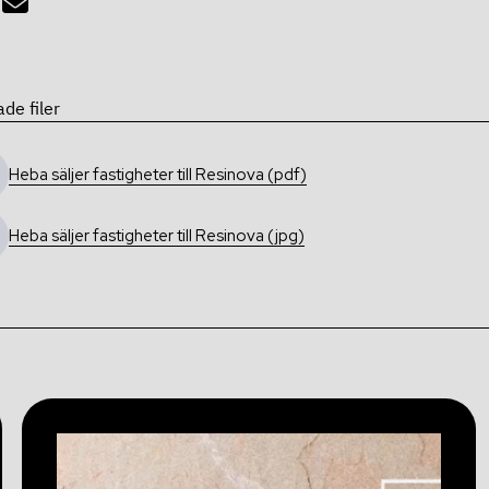
ade filer
Heba säljer fastigheter till Resinova (pdf)
Heba säljer fastigheter till Resinova (jpg)