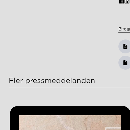
Bifog
Fler pressmeddelanden