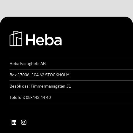
Heba Fastighets AB
Box 17006, 104 62 STOCKHOLM
Besök oss: Timmermansgatan 31
Telefon: 08-442 44 40