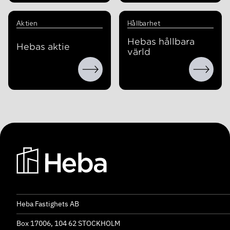
Aktien
Hållbarhet
Hebas hållbara
Hebas aktie
värld
Heba Fastighets AB
Box 17006, 104 62 STOCKHOLM