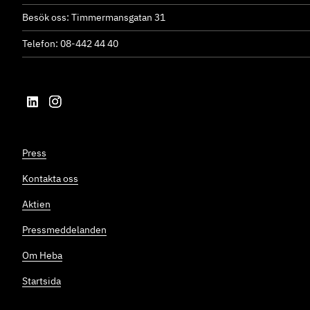
Besök oss: Timmermansgatan 31
Telefon: 08-442 44 40
Press
Kontakta oss
Aktien
Pressmeddelanden
Om Heba
Startsida