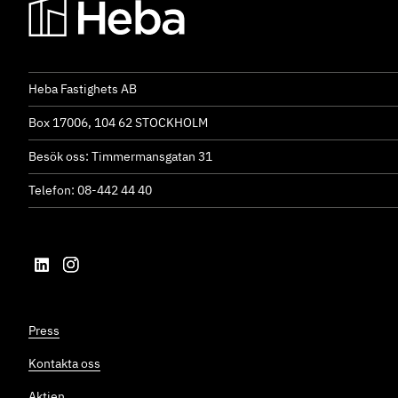
Heba Fastighets AB
Box 17006, 104 62 STOCKHOLM
Besök oss: Timmermansgatan 31
Telefon: 08-442 44 40
Press
Kontakta oss
Aktien