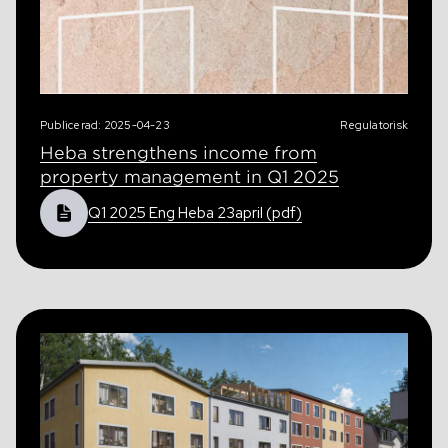
Publicerad: 2025-04-23
Regulatorisk
Heba strengthens income from
property management in Q1 2025
Q1 2025 Eng Heba 23april (pdf)