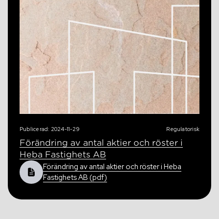
Publicerad: 2024-11-29
Regulatorisk
Förändring av antal aktier och röster i
Heba Fastighets AB
Förändring av antal aktier och röster i Heba
Fastighets AB (pdf)