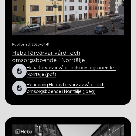
Publicerad: 2025-04-11
Heba förvärvar vård- och
omsorgsboende i Norrtälje
Heba förvärvar vård- och omsorgsboende i
Norrtälje (pdf)
Rendering Hebas förvärv av vård- och
omsorgsboende i Norrtälje (jpeg)