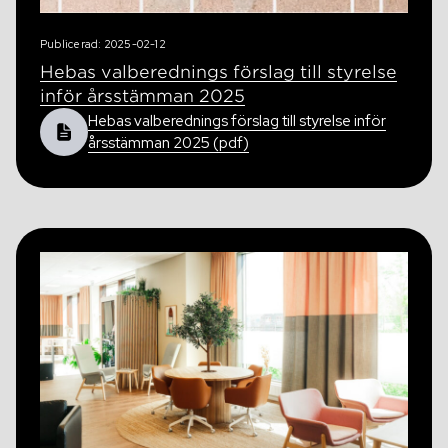
Publicerad: 2025-02-12
Hebas valberednings förslag till styrelse
inför årsstämman 2025
Hebas valberednings förslag till styrelse inför
årsstämman 2025 (pdf)