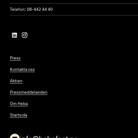
Telefon: 08-442 44 40
Press
Kontakta oss
Aktien
Pressmeddelanden
Om Heba
Startsida