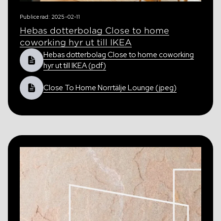
Publicerad: 2025-02-11
Hebas dotterbolag Close to home
coworking hyr ut till IKEA
Hebas dotterbolag Close to home coworking
hyr ut till IKEA (pdf)
Close To Home Norrtälje Lounge (jpeg)