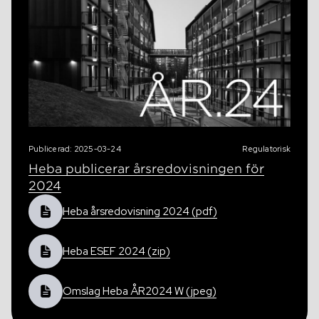
Publicerad: 2025-03-24
Regulatorisk
Heba publicerar årsredovisningen för
2024
Heba årsredovisning 2024 (pdf)
Heba ESEF 2024 (zip)
Omslag Heba ÅR2024 W (jpeg)